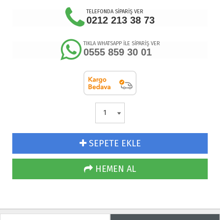
TELEFONDA SİPARİŞ VER
0212 213 38 73
TIKLA WHATSAPP İLE SİPARİŞ VER
0555 859 30 01
SEPETE EKLE
HEMEN AL