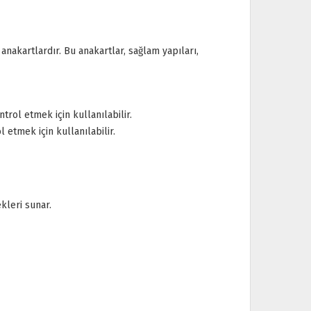
anakartlardır. Bu anakartlar, sağlam yapıları,
rol etmek için kullanılabilir.
 etmek için kullanılabilir.
kleri sunar.