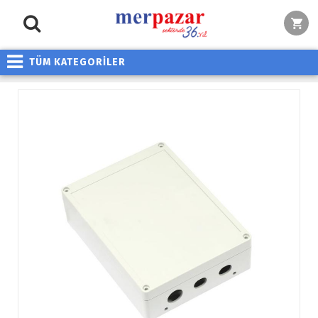
TÜM KATEGORİLER