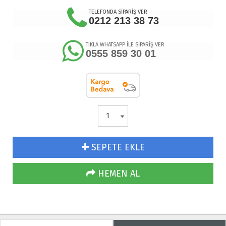
TELEFONDA SİPARİŞ VER
0212 213 38 73
TIKLA WHATSAPP İLE SİPARİŞ VER
0555 859 30 01
SEPETE EKLE
HEMEN AL