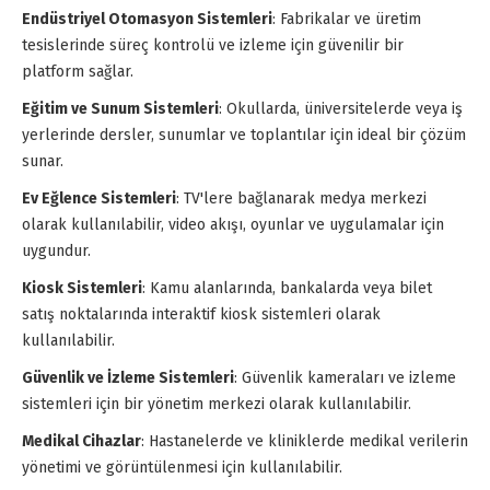
Endüstriyel Otomasyon Sistemleri
: Fabrikalar ve üretim
tesislerinde süreç kontrolü ve izleme için güvenilir bir
platform sağlar.
Eğitim ve Sunum Sistemleri
: Okullarda, üniversitelerde veya iş
yerlerinde dersler, sunumlar ve toplantılar için ideal bir çözüm
sunar.
Ev Eğlence Sistemleri
: TV'lere bağlanarak medya merkezi
olarak kullanılabilir, video akışı, oyunlar ve uygulamalar için
uygundur.
Kiosk Sistemleri
: Kamu alanlarında, bankalarda veya bilet
satış noktalarında interaktif kiosk sistemleri olarak
kullanılabilir.
Güvenlik ve İzleme Sistemleri
: Güvenlik kameraları ve izleme
sistemleri için bir yönetim merkezi olarak kullanılabilir.
Medikal Cihazlar
: Hastanelerde ve kliniklerde medikal verilerin
yönetimi ve görüntülenmesi için kullanılabilir.