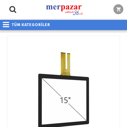
TÜM KATEGORİLER