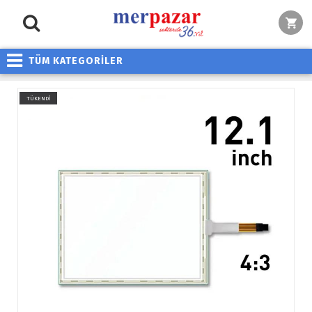
TÜM KATEGORİLER
TÜKENDİ