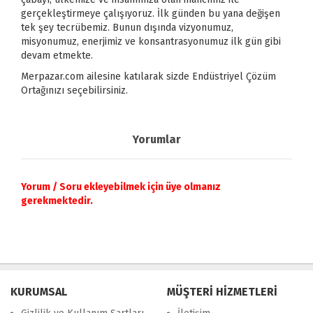
gerçekleştirmeye çalışıyoruz. İlk günden bu yana değişen
tek şey tecrübemiz. Bunun dışında vizyonumuz,
misyonumuz, enerjimiz ve konsantrasyonumuz ilk gün gibi
devam etmekte.
Merpazar.com ailesine katılarak sizde Endüstriyel Çözüm
Ortağınızı seçebilirsiniz.
Yorumlar
Yorum / Soru ekleyebilmek için üye olmanız
gerekmektedir.
KURUMSAL
MÜŞTERİ HİZMETLERİ