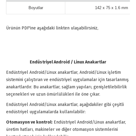
Boyutlar
142 x 75 x 1.6 mm
Ürünün PDF'ine aşağıdaki linkten ulaşabilirsiniz,
Endüstriyel Android / Linux Anakartlar
Endüstriyel Android/Linux anakartlar, Android/Linux işletim
sistemini çalıştıran ve endüstriyel uygulamalar için tasarlanmış
anakartlardır. Bu anakartlar, sağlam yapıları, genişletilebilirlik
seçenekleri ve uzun ömürlülükleri ile öne çıkar.
Endüstriyel Android/Linux anakartlar, aşağıdakiler gibi çeşitli
endüstriyel uygulamalarda kullanılabilir:
Otomasyon ve kontrol:
Endüstriyel Android/Linux anakartlar,
üretim hatları, makineler ve diğer otomasyon sistemlerini