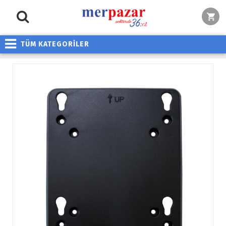
TÜM KATEGORİLER